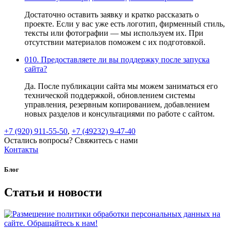
Достаточно оставить заявку и кратко рассказать о
проекте. Если у вас уже есть логотип, фирменный стиль,
тексты или фотографии — мы используем их. При
отсутствии материалов поможем с их подготовкой.
010.
Предоставляете ли вы поддержку после запуска
сайта?
Да. После публикации сайта мы можем заниматься его
технической поддержкой, обновлением системы
управления, резервным копированием, добавлением
новых разделов и консультациями по работе с сайтом.
+7 (920) 911-55-50
,
+7 (49232) 9-47-40
Остались вопросы? Свяжитесь с нами
Контакты
Блог
Статьи и
новости