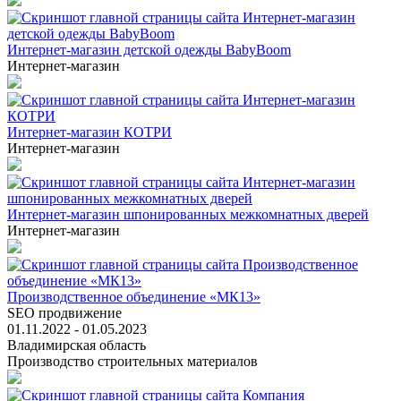
Интернет-магазин детской одежды BabyBoom
Интернет-магазин
Интернет-магазин КОТРИ
Интернет-магазин
Интернет-магазин шпонированных межкомнатных дверей
Интернет-магазин
Производственное объединение «МК13»
SEO продвижение
01.11.2022 - 01.05.2023
Владимирская область
Производство строительных материалов