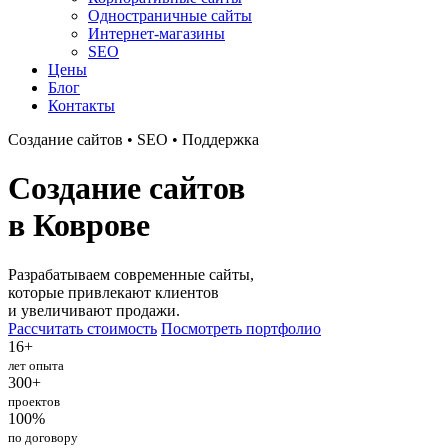
Одностраничные сайты
Интернет-магазины
SEO
Цены
Блог
Контакты
Создание сайтов • SEO • Поддержка
Создание сайтов
в Коврове
Разрабатываем современные сайты,
которые привлекают клиентов
и увеличивают продажи.
Рассчитать стоимость
Посмотреть портфолио
16+
лет опыта
300+
проектов
100%
по договору