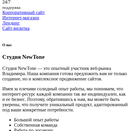
24/7
поддержка
Корпоративный сайт
Интернет-магазин
Лендинг
Сайт-визитка
О нас
Студия NewTone
Студия NewTone — это опытный участник веб-рынка
Владимира. Наша компания готова предложить вам не только
создание, но и комплексное продвижение сайтов.
Имея за плечами солидный опыт работы, мы понимаем, что
интернет-ресурс каждой компании так же индивидуален, как
и ее бизнес. Поэтому, обратившись к нам, вы можете быть
уверены, что получите уникальный продукт, адаптированный
под ваши конкретные потребности.
Большой опыт работы
Собственная команда
Работа по договору