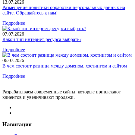
13.07.2026
Размещение политики обработки персональных данных на
сайте. Обращайтесь к нам!
Подробнее
07.07.2026
Какой тип интернет-ресурса выбрать?
Подробнее
06.07.2026
В чем состоит разница между доменом, хостингом и сайтом
Подробнее
Разрабатываем современные сайты, которые привлекают
клиентов и увеличивают продажи.
Навигация