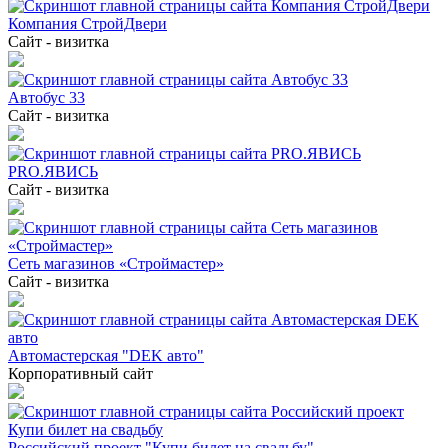
Компания СтройДвери
Сайт - визитка
Автобус 33
Сайт - визитка
PRO.ЯВИСЬ
Сайт - визитка
Сеть магазинов «Строймастер»
Сайт - визитка
Автомастерская "DEK авто"
Корпоративный сайт
Российский проект "Купи билет на свадьбу"