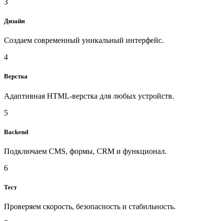
3
Дизайн
Создаем современный уникальный интерфейс.
4
Верстка
Адаптивная HTML-верстка для любых устройств.
5
Backend
Подключаем CMS, формы, CRM и функционал.
6
Тест
Проверяем скорость, безопасность и стабильность.