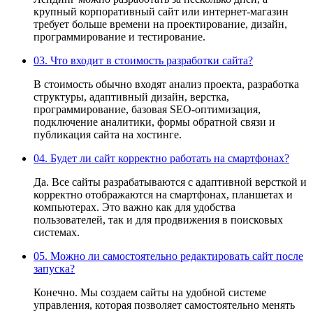
крупный корпоративный сайт или интернет-магазин
требует больше времени на проектирование, дизайн,
программирование и тестирование.
03.
Что входит в стоимость разработки сайта?
В стоимость обычно входят анализ проекта, разработка
структуры, адаптивный дизайн, верстка,
программирование, базовая SEO-оптимизация,
подключение аналитики, формы обратной связи и
публикация сайта на хостинге.
04.
Будет ли сайт корректно работать на смартфонах?
Да. Все сайты разрабатываются с адаптивной версткой и
корректно отображаются на смартфонах, планшетах и
компьютерах. Это важно как для удобства
пользователей, так и для продвижения в поисковых
системах.
05.
Можно ли самостоятельно редактировать сайт после
запуска?
Конечно. Мы создаем сайты на удобной системе
управления, которая позволяет самостоятельно менять