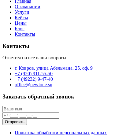
Главная
О компании
Услуги
Кейсы
Цены
Блог
Контакты
Контакты
Ответим на все ваши вопросы
г. Ковров
,
улица Абельмана, 25, оф. 9
+7 (920) 911-55-50
+7 (49232) 9-47-40
office@newtone.su
Заказать обратный звонок
Отправить
Политика обработки персональных данных