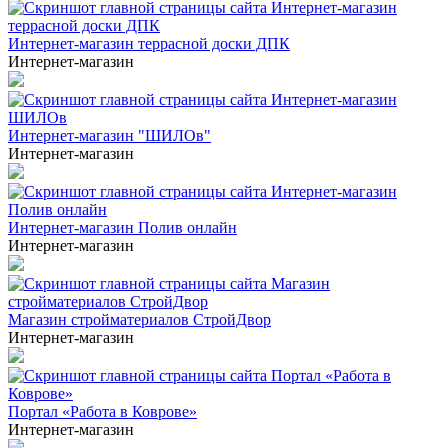
Интернет-магазин террасной доски ДПК
Интернет-магазин
Интернет-магазин "ШИЛОв"
Интернет-магазин
Интернет-магазин Полив онлайн
Интернет-магазин
Магазин стройматериалов СтройДвор
Интернет-магазин
Портал «Работа в Коврове»
Интернет-магазин