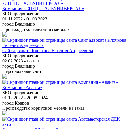
Компания «СПЕЦСТАЛЬУНИВЕРСАЛ»
SEO продвижение
01.11.2022 - 01.08.2023
город Владимир
Производство изделий из металла
Сайт адвоката Клочкова Евгения Андреевича
SEO продвижение
02.02.2023 - по н.в.
город Владимир
Персональный сайт
Компания «Аванта»
SEO продвижение
01.12.2022 - 20.08.2024
город Ковров
Производство корпусной мебели на заказ