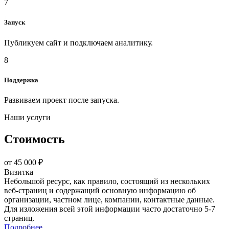
7
Запуск
Публикуем сайт и подключаем аналитику.
8
Поддержка
Развиваем проект после запуска.
Наши услуги
Стоимость
от 45 000 ₽
Визитка
Небольшой ресурс, как правило, состоящий из нескольких
веб-страниц и содержащий основную информацию об
организации, частном лице, компании, контактные данные.
Для изложения всей этой информации часто достаточно 5-7
страниц.
Подробнее