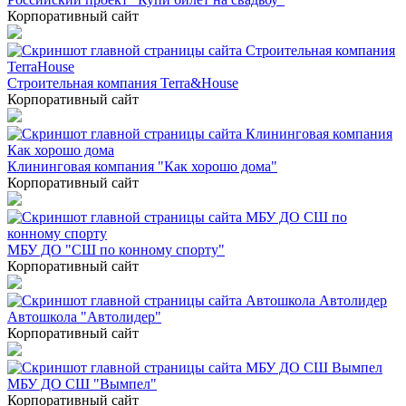
Корпоративный сайт
Строительная компания Terra&House
Корпоративный сайт
Клининговая компания "Как хорошо дома"
Корпоративный сайт
МБУ ДО "СШ по конному спорту"
Корпоративный сайт
Автошкола "Автолидер"
Корпоративный сайт
МБУ ДО СШ "Вымпел"
Корпоративный сайт