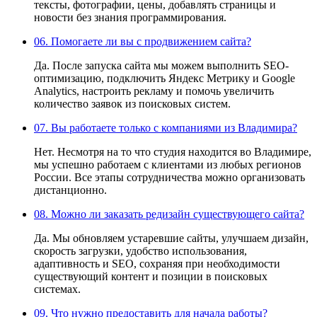
тексты, фотографии, цены, добавлять страницы и
новости без знания программирования.
06.
Помогаете ли вы с продвижением сайта?
Да. После запуска сайта мы можем выполнить SEO-
оптимизацию, подключить Яндекс Метрику и Google
Analytics, настроить рекламу и помочь увеличить
количество заявок из поисковых систем.
07.
Вы работаете только с компаниями из Владимира?
Нет. Несмотря на то что студия находится во Владимире,
мы успешно работаем с клиентами из любых регионов
России. Все этапы сотрудничества можно организовать
дистанционно.
08.
Можно ли заказать редизайн существующего сайта?
Да. Мы обновляем устаревшие сайты, улучшаем дизайн,
скорость загрузки, удобство использования,
адаптивность и SEO, сохраняя при необходимости
существующий контент и позиции в поисковых
системах.
09.
Что нужно предоставить для начала работы?