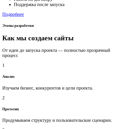
Поддержка после запуска
Подробнее
Этапы разработки
Как мы создаем сайты
От идеи до запуска проекта — полностью прозрачный
процесс
1
Анализ
Изучаем бизнес, конкурентов и цели проекта.
2
Прототип
Продумываем структуру и пользовательские сценарии.