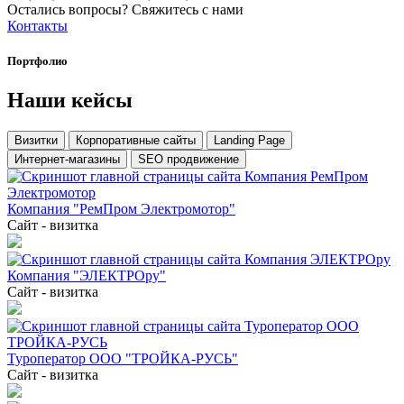
Остались вопросы? Свяжитесь с нами
Контакты
Портфолио
Наши
кейсы
Визитки
Корпоративные сайты
Landing Page
Интернет-магазины
SEO продвижение
Компания "РемПром Электромотор"
Сайт - визитка
Компания "ЭЛЕКТРОру"
Сайт - визитка
Туроператор ООО "ТРОЙКА-РУСЬ"
Сайт - визитка