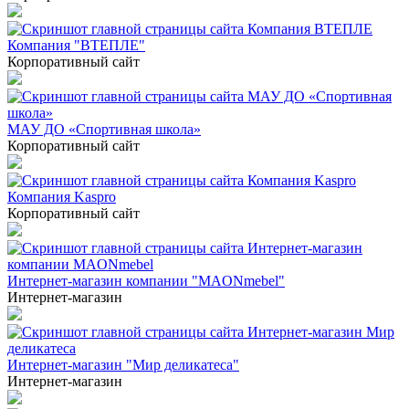
Компания "ВТЕПЛЕ"
Корпоративный сайт
МАУ ДО «Спортивная школа»
Корпоративный сайт
Компания Kaspro
Корпоративный сайт
Интернет-магазин компании "MAONmebel"
Интернет-магазин
Интернет-магазин "Мир деликатеса"
Интернет-магазин