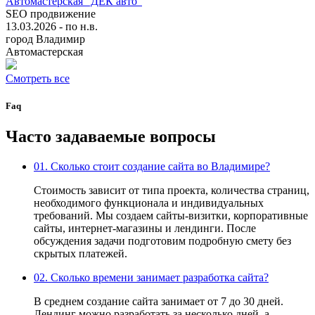
Автомастерская "ДЕК авто"
SEO продвижение
13.03.2026 - по н.в.
город Владимир
Автомастерская
Смотреть все
Faq
Часто задаваемые
вопросы
01.
Сколько стоит создание сайта во Владимире?
Стоимость зависит от типа проекта, количества страниц,
необходимого функционала и индивидуальных
требований. Мы создаем сайты-визитки, корпоративные
сайты, интернет-магазины и лендинги. После
обсуждения задачи подготовим подробную смету без
скрытых платежей.
02.
Сколько времени занимает разработка сайта?
В среднем создание сайта занимает от 7 до 30 дней.
Лендинг можно разработать за несколько дней, а